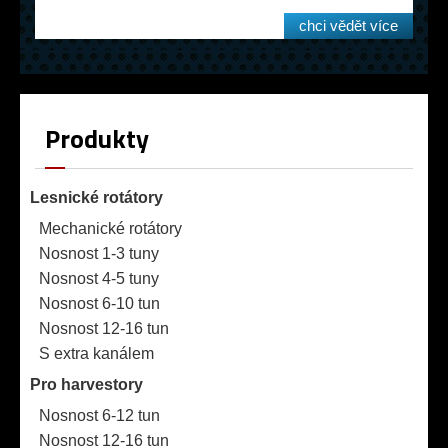
chci vědět více
Produkty
Lesnické rotátory
Mechanické rotátory
Nosnost 1-3 tuny
Nosnost 4-5 tuny
Nosnost 6-10 tun
Nosnost 12-16 tun
S extra kanálem
Pro harvestory
Nosnost 6-12 tun
Nosnost 12-16 tun