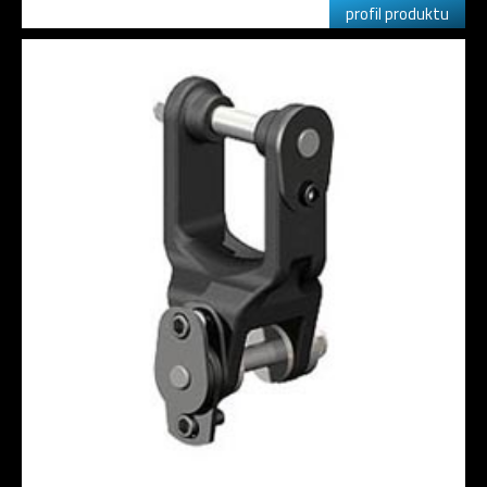
profil produktu