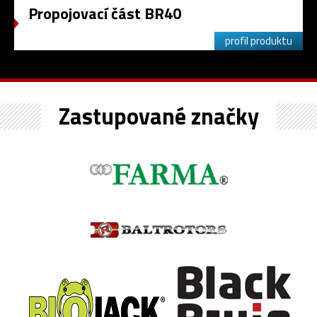
Propojovací část BR40
profil produktu
Zastupované značky