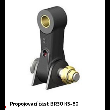
Propojovací část BR30 KS-80