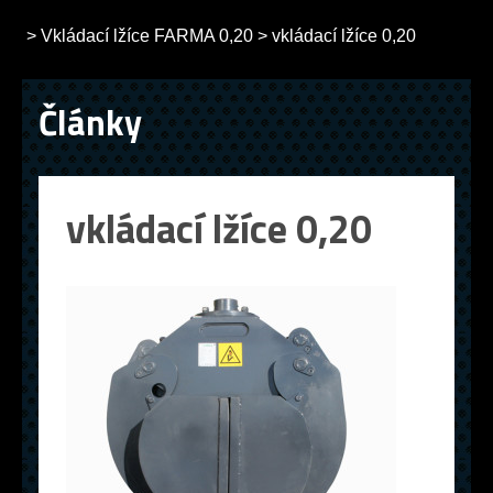
>
Vkládací lžíce FARMA 0,20
>
vkládací lžíce 0,20
Články
vkládací lžíce 0,20