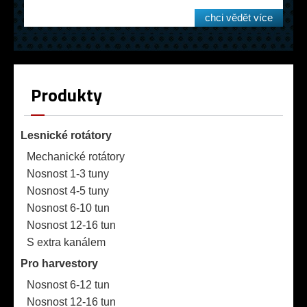
chci vědět více
Produkty
Lesnické rotátory
Mechanické rotátory
Nosnost 1-3 tuny
Nosnost 4-5 tuny
Nosnost 6-10 tun
Nosnost 12-16 tun
S extra kanálem
Pro harvestory
Nosnost 6-12 tun
Nosnost 12-16 tun