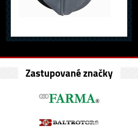
Zastupované značky