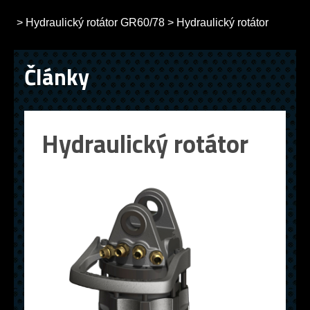
>
Hydraulický rotátor GR60/78
>
Hydraulický rotátor
Články
Hydraulický rotátor