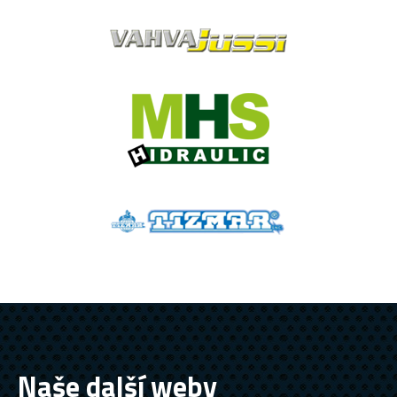
Naše další weby