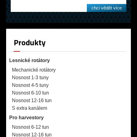
chci vědět více
Produkty
Lesnické rotátory
Mechanické rotátory
Nosnost 1-3 tuny
Nosnost 4-5 tuny
Nosnost 6-10 tun
Nosnost 12-16 tun
S extra kanálem
Pro harvestory
Nosnost 6-12 tun
Nosnost 12-16 tun