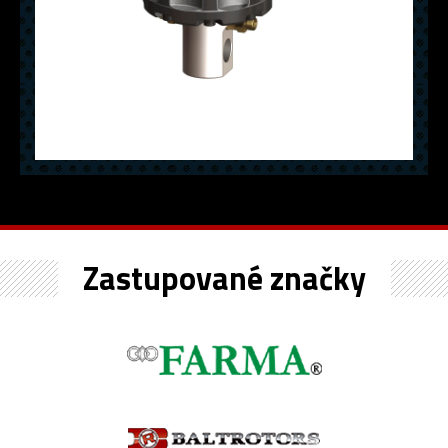
Zastupované značky